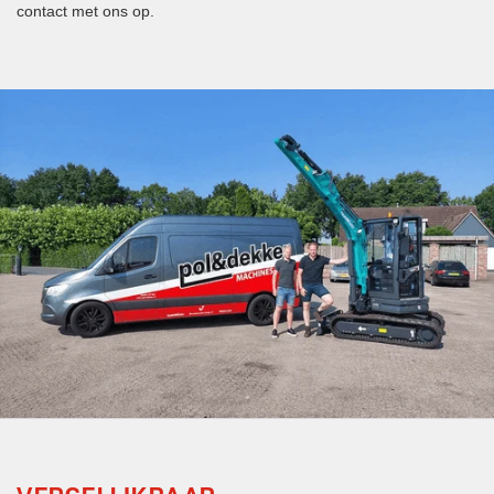
contact met ons op.