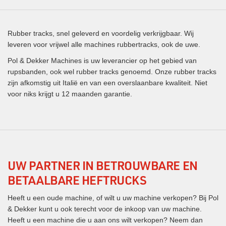
Rubber tracks, snel geleverd en voordelig verkrijgbaar. Wij
leveren voor vrijwel alle machines rubbertracks, ook de uwe.
Pol & Dekker Machines is uw leverancier op het gebied van
rupsbanden, ook wel rubber tracks genoemd. Onze rubber tracks
zijn afkomstig uit Italië en van een overslaanbare kwaliteit. Niet
voor niks krijgt u 12 maanden garantie.
UW PARTNER IN BETROUWBARE EN
BETAALBARE HEFTRUCKS
Heeft u een oude machine, of wilt u uw machine verkopen? Bij Pol
& Dekker kunt u ook terecht voor de inkoop van uw machine.
Heeft u een machine die u aan ons wilt verkopen? Neem dan