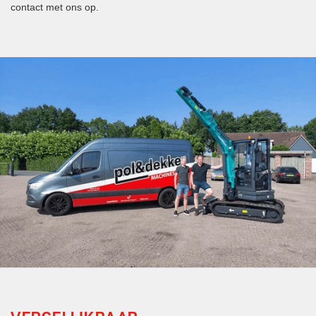
contact met ons op.