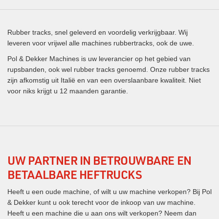
Rubber tracks, snel geleverd en voordelig verkrijgbaar. Wij
leveren voor vrijwel alle machines rubbertracks, ook de uwe.
Pol & Dekker Machines is uw leverancier op het gebied van
rupsbanden, ook wel rubber tracks genoemd. Onze rubber tracks
zijn afkomstig uit Italië en van een overslaanbare kwaliteit. Niet
voor niks krijgt u 12 maanden garantie.
UW PARTNER IN BETROUWBARE EN
BETAALBARE HEFTRUCKS
Heeft u een oude machine, of wilt u uw machine verkopen? Bij Pol
& Dekker kunt u ook terecht voor de inkoop van uw machine.
Heeft u een machine die u aan ons wilt verkopen? Neem dan