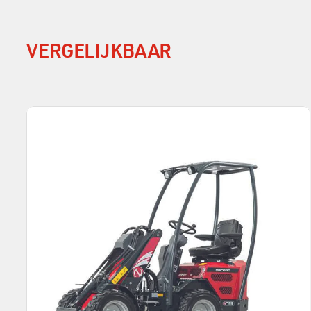
VERGELIJKBAAR