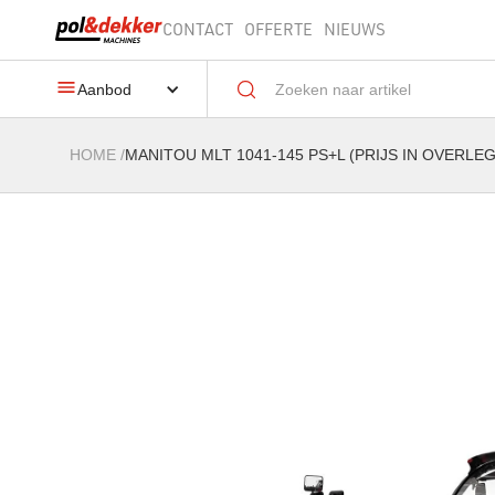
CONTACT
OFFERTE
NIEUWS
Aanbod
HOME
/
MANITOU MLT 1041-145 PS+L (PRIJS IN OVERLEG