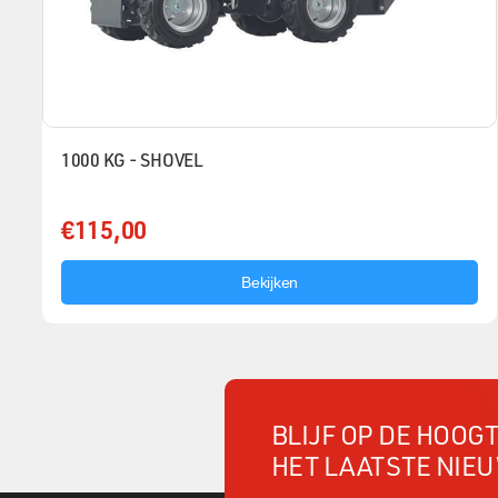
1000 KG - SHOVEL
€115,00
Bekijken
BLIJF OP DE HOOG
HET LAATSTE NIE