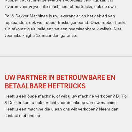
leveren voor vrijwel alle machines rubbertracks, ook de uwe.
Pol & Dekker Machines is uw leverancier op het gebied van
rupsbanden, ook wel rubber tracks genoemd. Onze rubber tracks
zijn afkomstig uit Italië en van een overslaanbare kwaliteit. Niet
voor niks krijgt u 12 maanden garantie.
UW PARTNER IN BETROUWBARE EN
BETAALBARE HEFTRUCKS
Heeft u een oude machine, of wilt u uw machine verkopen? Bij Pol
& Dekker kunt u ook terecht voor de inkoop van uw machine.
Heeft u een machine die u aan ons wilt verkopen? Neem dan
contact met ons op.