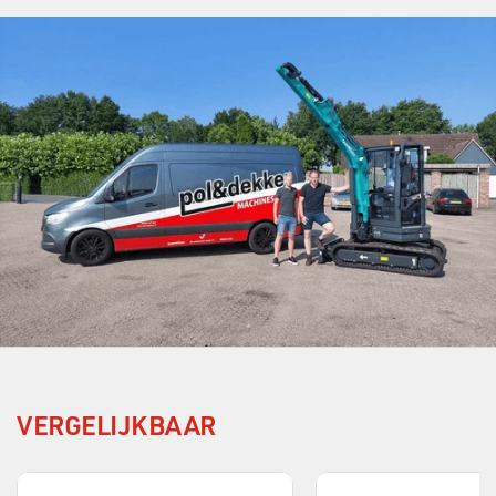
VERGELIJKBAAR