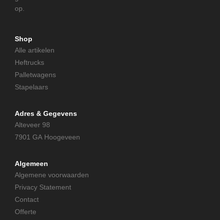
op.
Shop
Alle artikelen
Heftrucks
Palletwagens
Stapelaars
Adres & Gegevens
Alteveer 98
7901 GA Hoogeveen
Algemeen
Algemene voorwaarden
Privacy Statement
Contact
Offerte