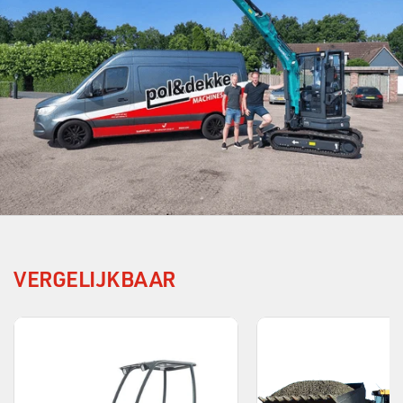
VERGELIJKBAAR