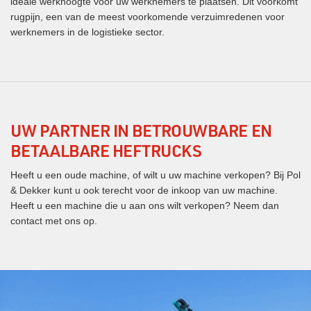
ideale werkhoogte voor uw werknemers te plaatsen. Dit voorkomt
rugpijn, een van de meest voorkomende verzuimredenen voor
werknemers in de logistieke sector.
UW PARTNER IN BETROUWBARE EN
BETAALBARE HEFTRUCKS
Heeft u een oude machine, of wilt u uw machine verkopen? Bij Pol
& Dekker kunt u ook terecht voor de inkoop van uw machine.
Heeft u een machine die u aan ons wilt verkopen? Neem dan
contact met ons op.