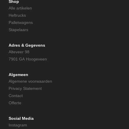
Shop
Alle artikelen
Heftrucks
Palletwagens
Stapelaars
Adres & Gegevens
Alteveer 98
7901 GA Hoogeveen
Algemeen
Algemene voorwaarden
Privacy Statement
Contact
Offerte
Social Media
Instagram