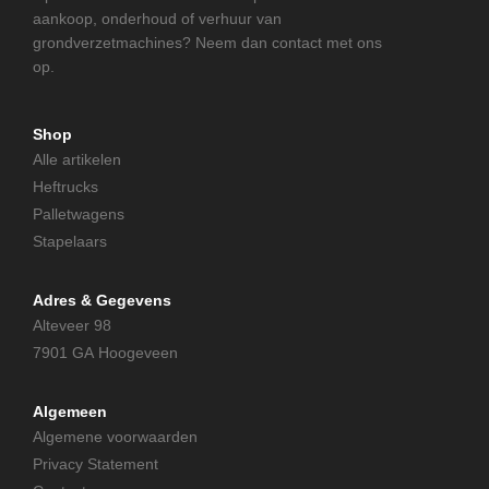
aankoop, onderhoud of verhuur van
grondverzetmachines? Neem dan contact met ons
op.
Shop
Alle artikelen
Heftrucks
Palletwagens
Stapelaars
Adres & Gegevens
Alteveer 98
7901 GA Hoogeveen
Algemeen
Algemene voorwaarden
Privacy Statement