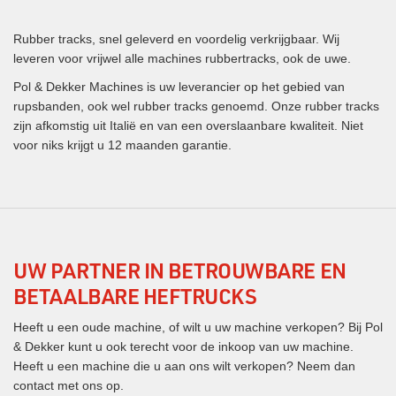
Rubber tracks, snel geleverd en voordelig verkrijgbaar. Wij
leveren voor vrijwel alle machines rubbertracks, ook de uwe.
Pol & Dekker Machines is uw leverancier op het gebied van
rupsbanden, ook wel rubber tracks genoemd. Onze rubber tracks
zijn afkomstig uit Italië en van een overslaanbare kwaliteit. Niet
voor niks krijgt u 12 maanden garantie.
UW PARTNER IN BETROUWBARE EN
BETAALBARE HEFTRUCKS
Heeft u een oude machine, of wilt u uw machine verkopen? Bij Pol
& Dekker kunt u ook terecht voor de inkoop van uw machine.
Heeft u een machine die u aan ons wilt verkopen? Neem dan
contact met ons op.