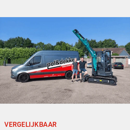
VERGELIJKBAAR