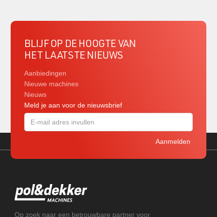
BLIJF OP DE HOOGTE VAN
HET LAATSTE NIEUWS
Aanbiedingen
Nieuwe machines
Nieuws
Meld je aan voor de nieuwsbrief
Op zoek naar een betrouwbare partner voor