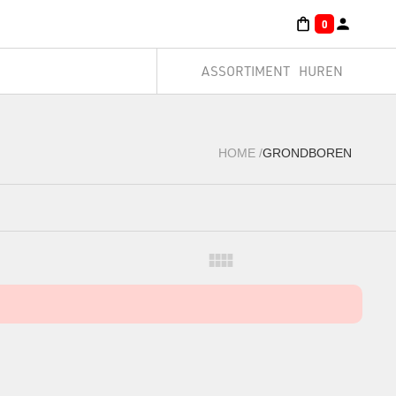
0
ASSORTIMENT
HUREN
HOME
/
GRONDBOREN